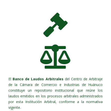


El
Banco de Laudos Arbitrales
del Centro de Arbitraje
de la Cámara de Comercio e Industrias de Huánuco
constituye un repositorio institucional que reúne los
laudos emitidos en los procesos arbitrales administrados
por esta Institución Arbitral, conforme a la normativa
vigente.