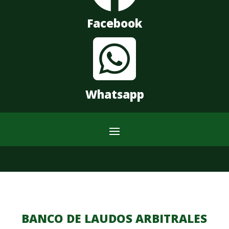
Facebook

Whatsapp
BANCO DE LAUDOS ARBITRALES