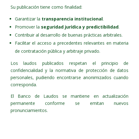
Su publicación tiene como finalidad:
Garantizar la
transparencia institucional
.
Promover la
seguridad jurídica y predictibilidad
.
Contribuir al desarrollo de buenas prácticas arbitrales.
Facilitar el acceso a precedentes relevantes en materia
de contratación pública y arbitraje privado.
Los laudos publicados respetan el principio de
confidencialidad y la normativa de protección de datos
personales, pudiendo encontrarse anonimizados cuando
corresponda.
El Banco de Laudos se mantiene en actualización
permanente conforme se emitan nuevos
pronunciamientos.