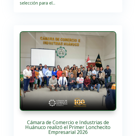
selección para el...
Cámara de Comercio e Industrias de
Huánuco realizó el Primer Lonchecito
Empresarial 2026