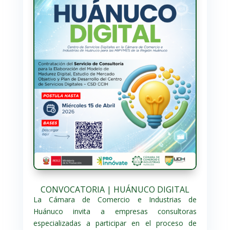
CONVOCATORIA | HUÁNUCO DIGITAL
La Cámara de Comercio e Industrias de
Huánuco invita a empresas consultoras
especializadas a participar en el proceso de