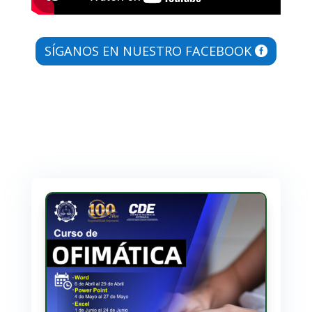
SÍGANOS EN NUESTRO FACEBOOK