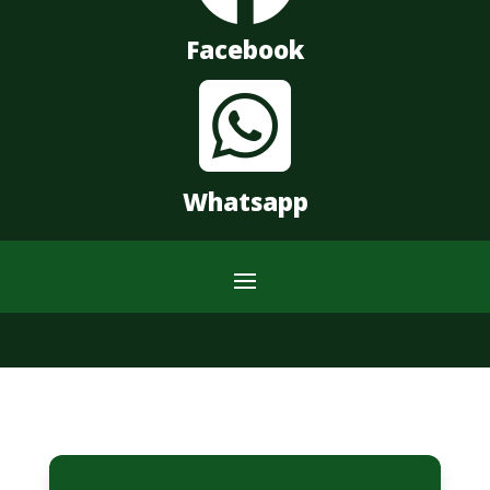
Facebook

Whatsapp