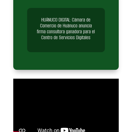
HUÁNUCO DIGITAL: Cámara de
Comercio de Huánuco anuncia
firma consultora ganadora para el
Centro de Servicios Digitales