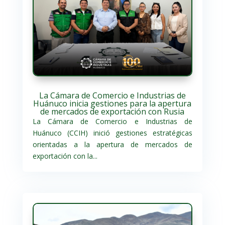
La Cámara de Comercio e Industrias de
Huánuco inicia gestiones para la apertura
de mercados de exportación con Rusia
La Cámara de Comercio e Industrias de
Huánuco (CCIH) inició gestiones estratégicas
orientadas a la apertura de mercados de
exportación con la...