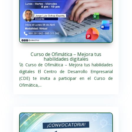
Curso de Ofimática – Mejora tus
habilidades digitales
🚀 Curso de Ofimática – Mejora tus habilidades
digitales El Centro de Desarrollo Empresarial
(CDE) te invita a participar en el Curso de
Ofimática,...