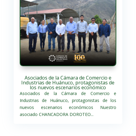
Asociados de la Cámara de Comercio e
Industrias de Huánuco, protagonistas de
los nuevos escenarios económico
Asociados de la Cámara de Comercio e
Industrias de Huánuco, protagonistas de los
nuevos escenarios económicos Nuestro
asociado CHANCADORA DOROTEO...