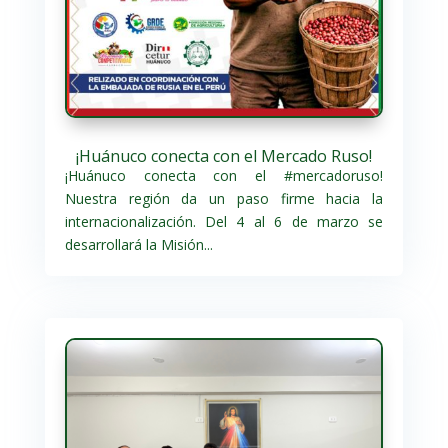
¡Huánuco conecta con el Mercado Ruso!
¡Huánuco conecta con el #mercadoruso!
Nuestra región da un paso firme hacia la
internacionalización. Del 4 al 6 de marzo se
desarrollará la Misión...