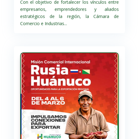
Con el objetivo de fortalecer los vínculos entre
empresarios, emprendedores y aliados
estratégicos de la región, la Cámara de
Comercio e Industrias...