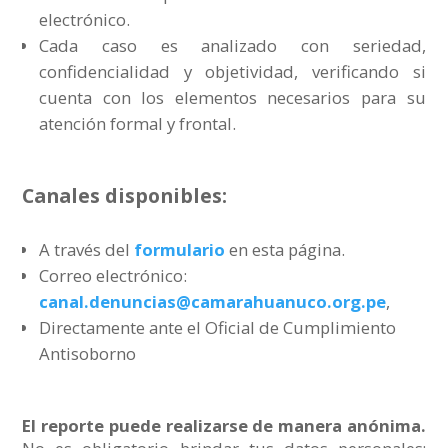
electrónico.
Cada caso es analizado con seriedad,
confidencialidad y objetividad, verificando si
cuenta con los elementos necesarios para su
atención formal y frontal.
Canales disponibles:
A través del
formulario
en esta página.
Correo electrónico:
canal.denuncias@camarahuanuco.org.pe
,
Directamente ante el Oficial de Cumplimiento
Antisoborno
El reporte puede realizarse de manera anónima.