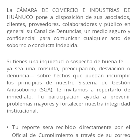
La CÁMARA DE COMERCIO E INDUSTRIAS DE
HUÁNUCO pone a disposición de sus asociados,
clientes, proveedores, colaboradores y público en
general su Canal de Denuncias, un medio seguro y
confidencial para comunicar cualquier acto de
soborno o conducta indebida.
Si tienes una inquietud o sospecha de buena fe —
ya sea una consulta, preocupación, desviación o
denuncia— sobre hechos que puedan incumplir
los principios de nuestro Sistema de Gestión
Antisoborno (SGA), te invitamos a reportarlo de
inmediato. Tu participación ayuda a prevenir
problemas mayores y fortalecer nuestra integridad
institucional.
Tu reporte será recibido directamente por el
Oficial de Cumplimiento a través de su correo