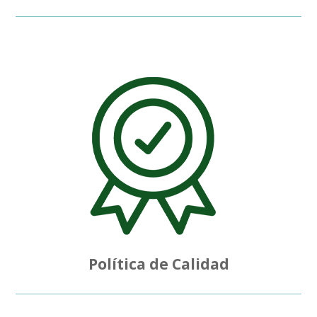
Política de Calidad