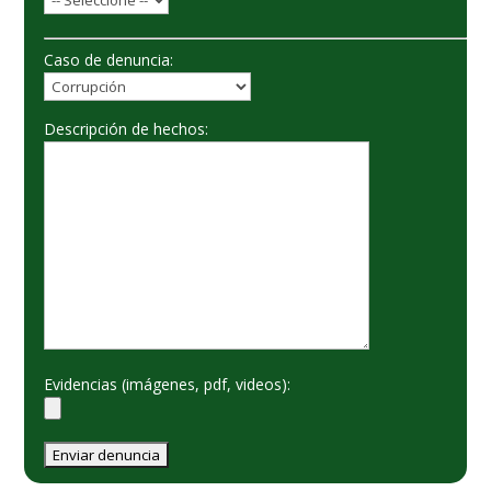
Caso de denuncia:
Descripción de hechos:
Evidencias (imágenes, pdf, videos):