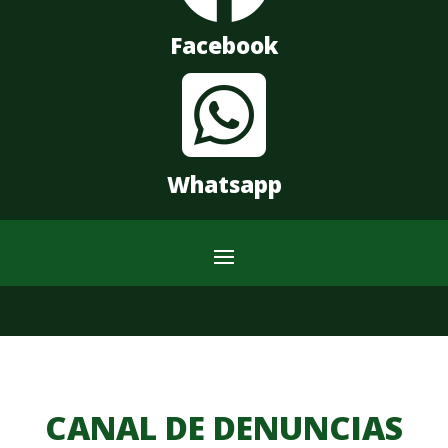
Facebook

Whatsapp
CANAL DE DENUNCIAS