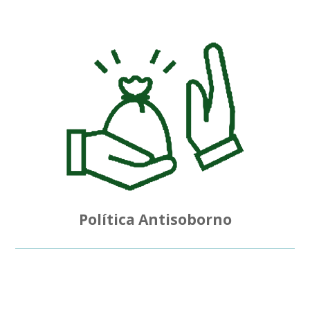
Política Antisoborno