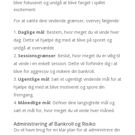
blive fokuseret og undgå at blive fanget i spillet
excitement.
For at sætte dine vindende grænser, overvej følgende:
Daglige mål
: Bestem, hvor meget du vil vinde hver
dag. Dette vil hjælpe dig med at blive på sporet og
undgå at overvædde.
Sessionsgrænser
: Beslut, hvor meget du er villig til
at vinde i en enkelt session. Dette vil forhindre dig i at
blive for aggressiv og risikere din bankroll.
Ugentlige mål
: Sæt et ugentligt vindende mål for at
hjælpe dig med at blive motiveret og spore din
fremgang.
Månedlige mål
: Definer dine langsigtede mål og
sæt et mål for, hvor meget du vil vinde hver måned.
Administrering af Bankroll og Risiko
Du vil have brug for en klar plan for at administrere din