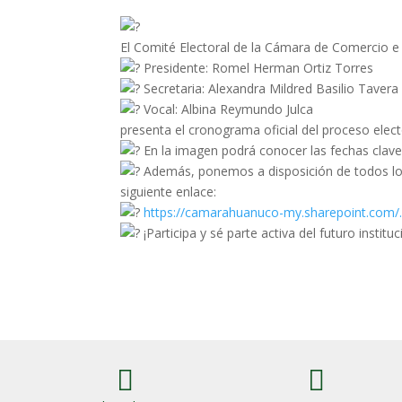
El Comité Electoral de la Cámara de Comercio e
Presidente: Romel Herman Ortiz Torres
Secretaria: Alexandra Mildred Basilio Tavera
Vocal: Albina Reymundo Julca
presenta el cronograma oficial del proceso elect
En la imagen podrá conocer las fechas clave
Además, ponemos a disposición de todos los 
siguiente enlace:
https://camarahuanuco-my.sharepoint.co
¡Participa y sé parte activa del futuro instit

