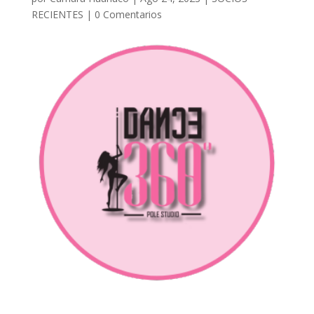
RECIENTES
|
0 Comentarios