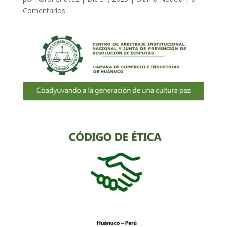
Comentarios