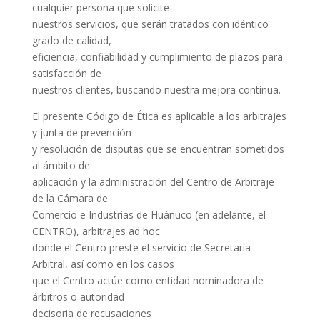
cualquier persona que solicite
nuestros servicios, que serán tratados con idéntico
grado de calidad,
eficiencia, confiabilidad y cumplimiento de plazos para
satisfacción de
nuestros clientes, buscando nuestra mejora continua.
El presente Código de Ética es aplicable a los arbitrajes
y junta de prevención
y resolución de disputas que se encuentran sometidos
al ámbito de
aplicación y la administración del Centro de Arbitraje
de la Cámara de
Comercio e Industrias de Huánuco (en adelante, el
CENTRO), arbitrajes ad hoc
donde el Centro preste el servicio de Secretaría
Arbitral, así como en los casos
que el Centro actúe como entidad nominadora de
árbitros o autoridad
decisoria de recusaciones