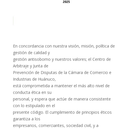
En concordancia con nuestra visión, misión, política de
gestión de calidad y
gestión antisoborno y nuestros valores; el Centro de
Arbitraje y Junta de
Prevención de Disputas de la Cámara de Comercio e
Industrias de Huánuco,
está comprometida a mantener el más alto nivel de
conducta ética en su
personal, y espera que actúe de manera consistente
con lo estipulado en el
presente código. El cumplimiento de principios éticos
garantiza a los
empresarios, comerciantes, sociedad civil, y a