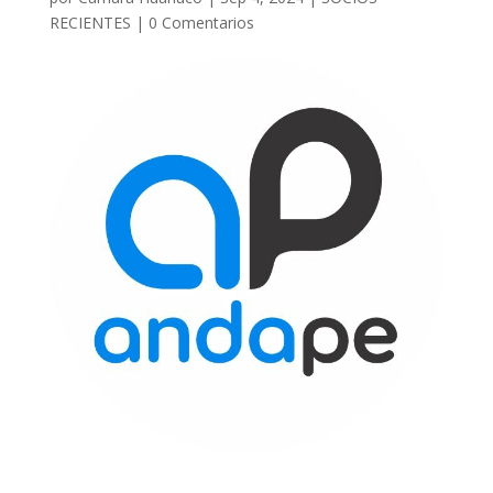
RECIENTES
|
0 Comentarios